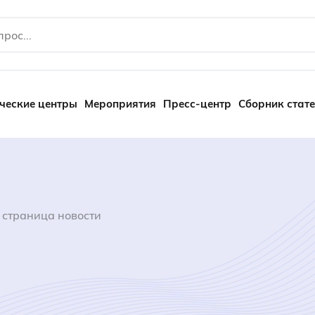
ческие центры
Мероприятия
Пресс-центр
Сборник стат
 страница новости