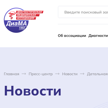
Об ассоциации
Диагности
Главная
Пресс-центр
Новости
Детальная
Новости