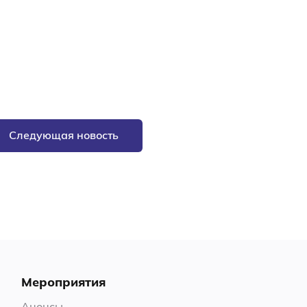
Следующая новость
Мероприятия
Анонсы