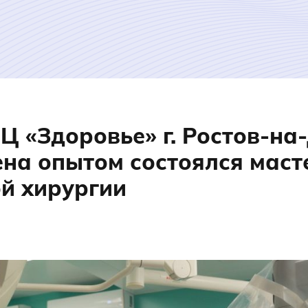
Ц «Здоровье» г. Ростов-на
на опытом состоялся маст
й хирургии