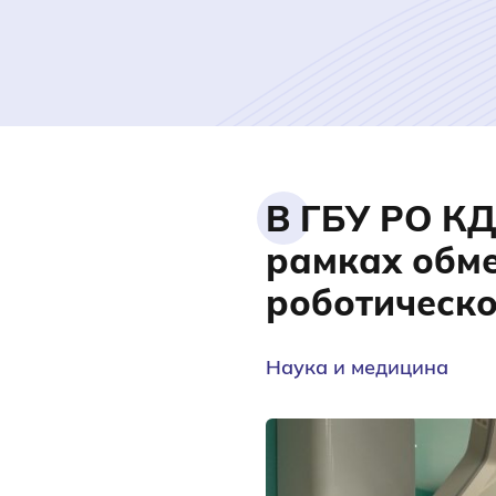
В ГБУ РО КД
рамках обме
роботическо
Наука и медицина